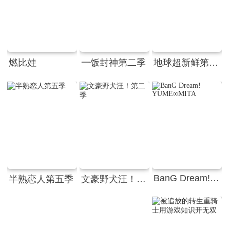
燃比娃
一饭封神第二季
地球超新鲜第二季
BanG Dream! YUME∞MITA
半熟恋人第五季
文豪野犬汪！第二季